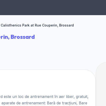
Calisthenics Park at Rue Couperin, Brossard
rin, Brossard
 este un loc de antrenament în aer liber, gratuit,
 aparate de antrenament: Bară de tracțiuni, Bare