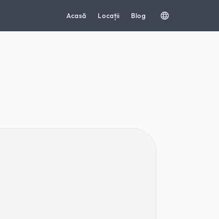
Acasă
Locații
Blog