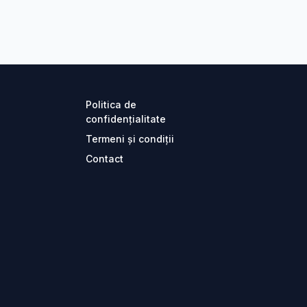
Politica de
confidențialitate
Termeni și condiții
Contact