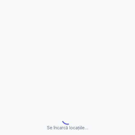
Se încarcă locațiile…