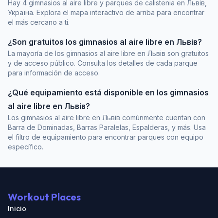
Hay 4 gimnasios al aire libre y parques de calistenia en Львів,
Україна. Explora el mapa interactivo de arriba para encontrar
el más cercano a ti.
¿Son gratuitos los gimnasios al aire libre en Львів?
La mayoría de los gimnasios al aire libre en Львів son gratuitos
y de acceso público. Consulta los detalles de cada parque
para información de acceso.
¿Qué equipamiento está disponible en los gimnasios
al aire libre en Львів?
Los gimnasios al aire libre en Львів comúnmente cuentan con
Barra de Dominadas, Barras Paralelas, Espalderas, y más. Usa
el filtro de equipamiento para encontrar parques con equipo
específico.
Workout Places
Inicio