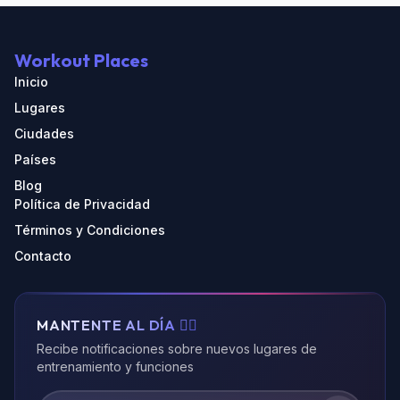
Workout Places
Inicio
Lugares
Ciudades
Países
Blog
Política de Privacidad
Términos y Condiciones
Contacto
MANTENTE AL DÍA 🏃‍♂️
Recibe notificaciones sobre nuevos lugares de
entrenamiento y funciones