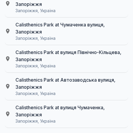
Запоріжжя
Запоріжжя, Україна
Calisthenics Park at Чумаченка вулиця,
Запоріжжя
Запоріжжя, Україна
Calisthenics Park at вулиця Північно-Кільцева,
Запоріжжя
Запоріжжя, Україна
Calisthenics Park at Автозаводська вулиця,
Запоріжжя
Запоріжжя, Україна
Calisthenics Park at вулиця Чумаченка,
Запоріжжя
Запоріжжя, Україна