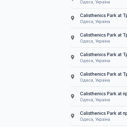
Одеса, Україна
Calisthenics Park at
Одеса, Україна
Calisthenics Park at
Одеса, Україна
Calisthenics Park at
Одеса, Україна
Calisthenics Park at
Одеса, Україна
Calisthenics Park at
Одеса, Україна
Calisthenics Park at
Одеса, Україна