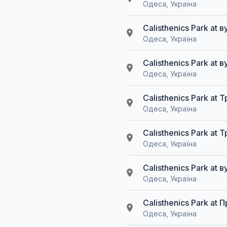
Одеса, Україна
Calisthenics Park at
Одеса, Україна
Calisthenics Park a
Одеса, Україна
Calisthenics Park at
Одеса, Україна
Calisthenics Park at
Одеса, Україна
Calisthenics Park at
Одеса, Україна
Calisthenics Park at
Одеса, Україна