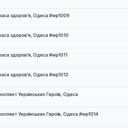
 Траса здоров’я, Одеса #wp1009
 Траса здоров’я, Одеса #wp1010
 Траса здоров’я, Одеса #wp1011
 Траса здоров’я, Одеса #wp1012
 проспект Українських Героїв, Одеса
 проспект Українських Героїв, Одеса #wp1014