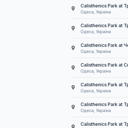
Calisthenics Park at
Одеса, Україна
Calisthenics Park at
Одеса, Україна
Calisthenics Park at
Одеса, Україна
Calisthenics Park at
Одеса, Україна
Calisthenics Park at
Одеса, Україна
Calisthenics Park at
Одеса, Україна
Calisthenics Park at