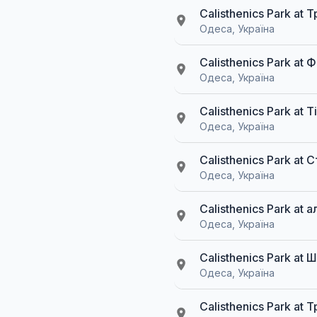
Calisthenics Park at
Одеса, Україна
Calisthenics Park at
Одеса, Україна
Calisthenics Park at 
Одеса, Україна
Calisthenics Park at
Одеса, Україна
Calisthenics Park at 
Одеса, Україна
Calisthenics Park at
Одеса, Україна
Calisthenics Park at