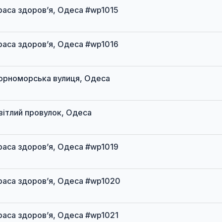
 Траса здоров’я, Одеса #wp1015
 Траса здоров’я, Одеса #wp1016
 Чорноморська вулиця, Одеса
 Світлий провулок, Одеса
 Траса здоров’я, Одеса #wp1019
 Траса здоров’я, Одеса #wp1020
 Траса здоров’я, Одеса #wp1021