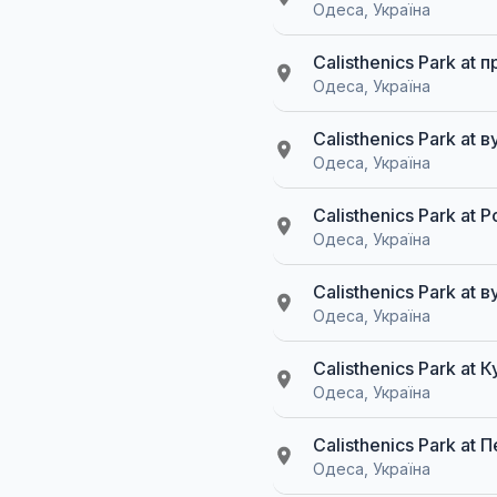
Одеса, Україна
Calisthenics Park at
Одеса, Україна
Calisthenics Park at
Одеса, Україна
Calisthenics Park at
Одеса, Україна
Calisthenics Park at
Одеса, Україна
Calisthenics Park at
Одеса, Україна
Calisthenics Park at
Одеса, Україна