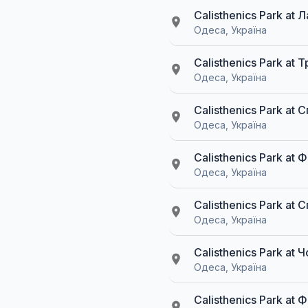
Calisthenics Park at
Одеса, Україна
Calisthenics Park at
Одеса, Україна
Calisthenics Park a
Одеса, Україна
Calisthenics Park at
Одеса, Україна
Calisthenics Park a
Одеса, Україна
Calisthenics Park a
Одеса, Україна
Calisthenics Park a