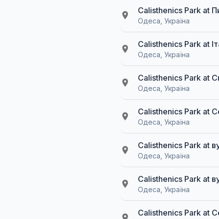
Calisthenics Park at
Одеса, Україна
Calisthenics Park at 
Одеса, Україна
Calisthenics Park a
Одеса, Україна
Calisthenics Park a
Одеса, Україна
Calisthenics Park at
Одеса, Україна
Calisthenics Park at
Одеса, Україна
Calisthenics Park a