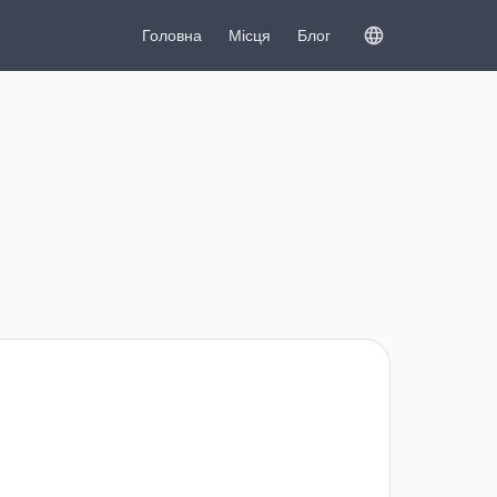
Головна
Місця
Блог