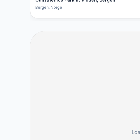
Bergen
, Norge
Loa