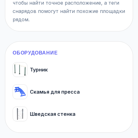
чтобы найти точное расположение, а теги
снарядов помогут найти похожие площадки
рядом.
ОБОРУДОВАНИЕ
Турник
Скамья для пресса
Шведская стенка