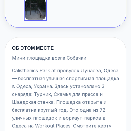
ОБ ЭТОМ МЕСТЕ
Мини площадка возле Собачки
Calisthenics Park at провулок Дунаєва, Одеса
— бесплатная уличная спортивная площадка
в Одеса, Україна. Здесь установлено 3
снаряда: Турник, Скамья для пресса и
Шведская стенка. Площадка открыта и
бесплатна круглый год. Это одна из 72
уличных площадок и воркаут-парков в
Одеса на Workout Places. Смотрите карту,