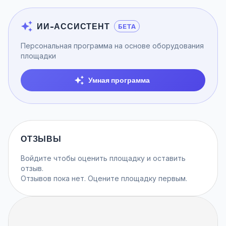
ИИ-АССИСТЕНТ
БЕТА
Персональная программа на основе оборудования
площадки
Умная программа
ОТЗЫВЫ
Войдите
чтобы оценить площадку и оставить
отзыв.
Отзывов пока нет. Оцените площадку первым.