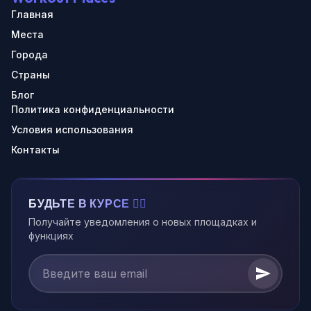
Главная
Места
Города
Страны
Блог
Политика конфиденциальности
Условия использования
Контакты
БУДЬТЕ В КУРСЕ 🏃‍♂️
Получайте уведомления о новых площадках и
функциях