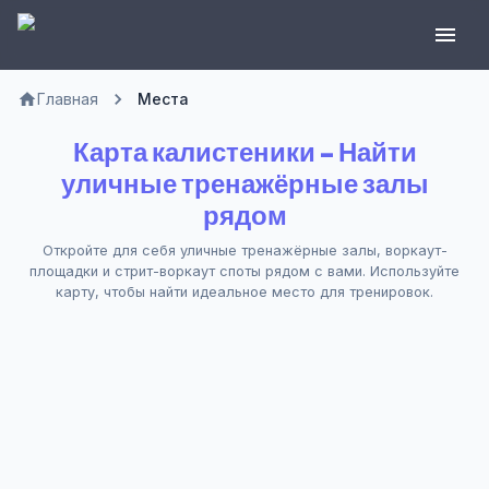
Главная
Места
Карта калистеники – Найти
уличные тренажёрные залы
рядом
Откройте для себя уличные тренажёрные залы, воркаут-
площадки и стрит-воркаут споты рядом с вами. Используйте
карту, чтобы найти идеальное место для тренировок.