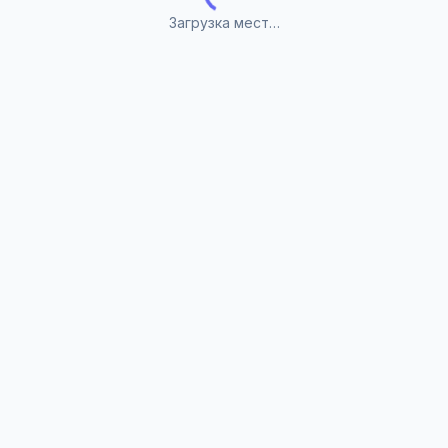
Загрузка мест…