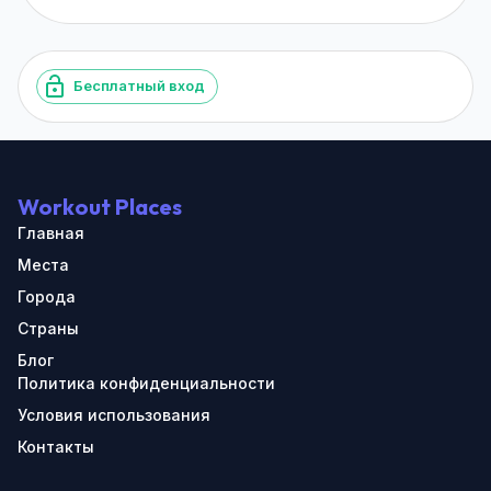
Бесплатный вход
Workout Places
Главная
Места
Города
Страны
Блог
Политика конфиденциальности
Условия использования
Контакты