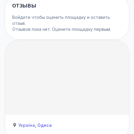
ОТЗЫВЫ
Войдите
чтобы оценить площадку и оставить
отзыв.
Отзывов пока нет. Оцените площадку первым.
Україна
,
Одеса