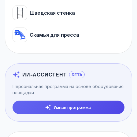
Шведская стенка
Скамья для пресса
ИИ-АССИСТЕНТ
БЕТА
Персональная программа на основе оборудования
площадки
Умная программа