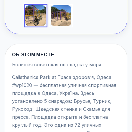
ОБ ЭТОМ МЕСТЕ
Большая советская площадка у моря
Calisthenics Park at Траса здоров’я, Одеса
#wp1020 — бесплатная уличная спортивная
площадка в Одеса, Україна. Здесь
установлено 5 снарядов: Брусья, Турник,
Рукоход, Шведская стенка и Скамья для
пресса. Площадка открыта и бесплатна
круглый год. Это одна из 72 уличных