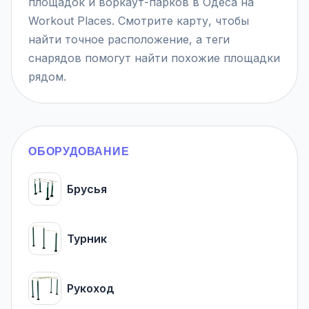
площадок и воркаут-парков в Одеса на
Workout Places. Смотрите карту, чтобы
найти точное расположение, а теги
снарядов помогут найти похожие площадки
рядом.
ОБОРУДОВАНИЕ
Брусья
Турник
Рукоход