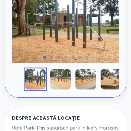
DESPRE ACEASTĂ LOCAȚIE
Rofe Park This suburban park in leafy Hornsby