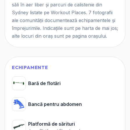
săli în aer liber și parcuri de calistenie din
Sydney listate pe Workout Places. 7 fotografii
ale comunității documentează echipamentele și
împrejurimile. Indicațiile sunt pe harta de mai jos;
alte locuri din oraș sunt pe pagina orașului.
ECHIPAMENTE
Bară de flotări
Bancă pentru abdomen
Platformă de sărituri