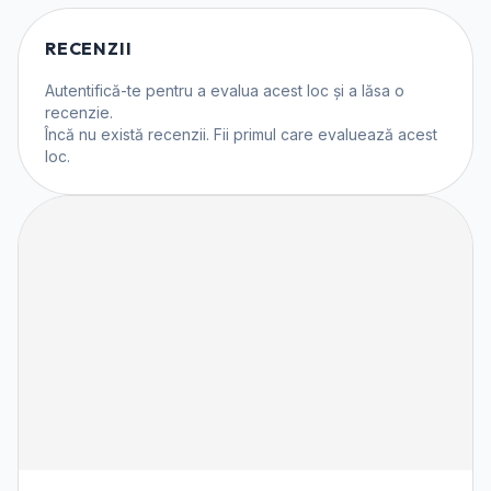
RECENZII
Autentifică-te
pentru a evalua acest loc și a lăsa o
recenzie.
Încă nu există recenzii. Fii primul care evaluează acest
loc.