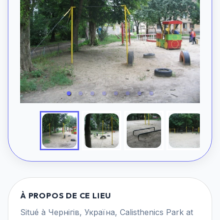
À PROPOS DE CE LIEU
Situé à Чернігів, Україна, Calisthenics Park at