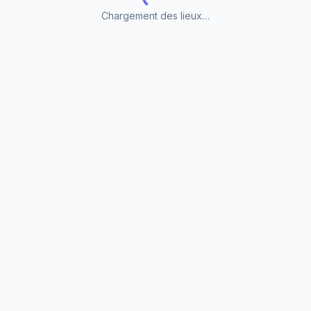
Chargement des lieux…