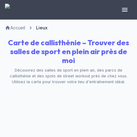
Accueil
Lieux
Carte de callisthénie – Trouver des
salles de sport en plein air près de
moi
Découvrez des salles de sport en plein air, des parcs de
callisthénie et des spots de street workout près de chez vous.
Utilisez la carte pour trouver votre lieu d'entraînement idéal.