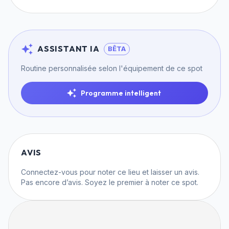
ASSISTANT IA
BÊTA
Routine personnalisée selon l'équipement de ce spot
Programme intelligent
AVIS
Connectez-vous
pour noter ce lieu et laisser un avis.
Pas encore d’avis. Soyez le premier à noter ce spot.