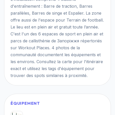
d'entraînement : Barre de traction, Barres
parallèles, Barres de singe et Espalier. La zone
offre aussi de l'espace pour Terrain de football.
Le lieu est en plein air et gratuit toute l’année.
C'est l'un des 6 espaces de sport en plein air et
parcs de callisthénie de Запоріжжя répertoriés
sur Workout Places. 4 photos de la
communauté documentent les équipements et
les environs. Consultez la carte pour l'itinéraire
exact et utilisez les tags d'équipement pour
trouver des spots similaires à proximité.
ÉQUIPEMENT