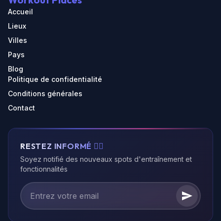
Accueil
Lieux
Villes
Pays
Blog
Politique de confidentialité
Conditions générales
Contact
RESTEZ INFORMÉ 🏃‍♂️
Soyez notifié des nouveaux spots d'entraînement et
fonctionnalités