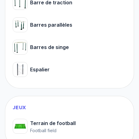
Barre de traction
Barres parallèles
Barres de singe
Espalier
JEUX
Terrain de football
Football field