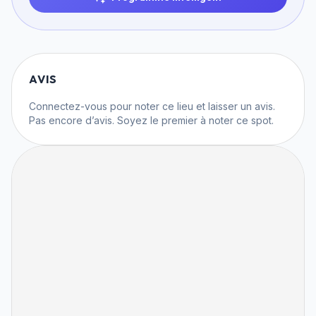
AVIS
Connectez-vous
pour noter ce lieu et laisser un avis.
Pas encore d’avis. Soyez le premier à noter ce spot.