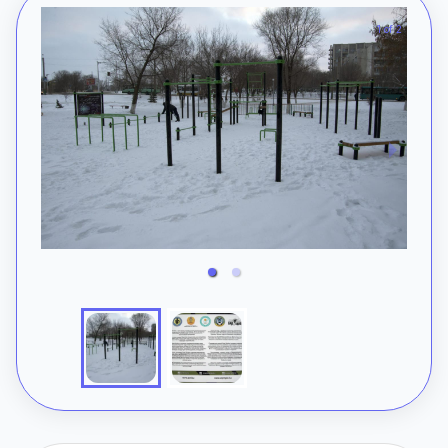
1 of 2