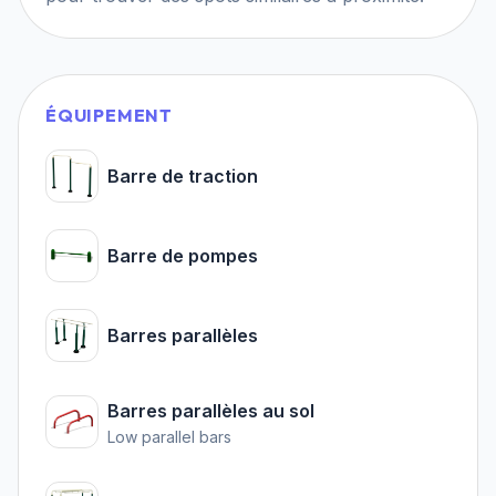
ÉQUIPEMENT
Barre de traction
Barre de pompes
Barres parallèles
Barres parallèles au sol
Low parallel bars