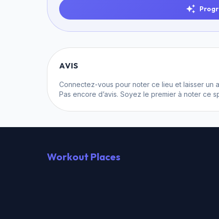
Progr
AVIS
Connectez-vous
pour noter ce lieu et laisser un a
Pas encore d’avis. Soyez le premier à noter ce sp
Workout Places