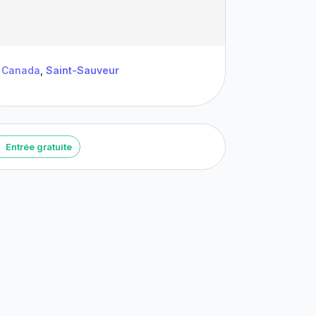
Canada
,
Saint-Sauveur
Entrée gratuite