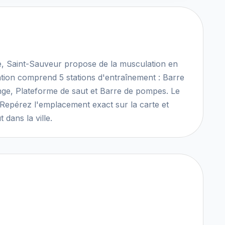
se, Saint-Sauveur propose de la musculation en
lation comprend 5 stations d'entraînement : Barre
singe, Plateforme de saut et Barre de pompes. Le
ée. Repérez l'emplacement exact sur la carte et
dans la ville.