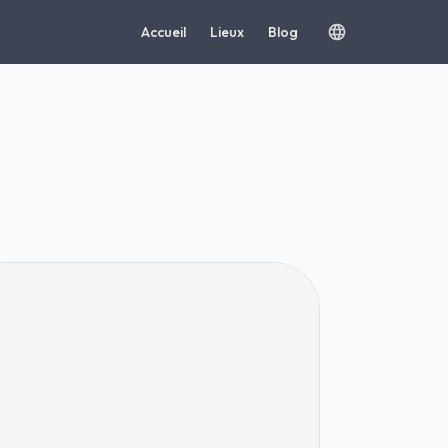
Accueil
Lieux
Blog