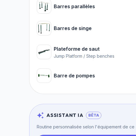
Barres parallèles
Barres de singe
Plateforme de saut
Jump Platform / Step benches
Barre de pompes
ASSISTANT IA
BÊTA
Routine personnalisée selon l'équipement de ce