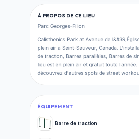
À PROPOS DE CE LIEU
Parc Georges-Filion
Calisthenics Park at Avenue de l&#39;Égli
plein air à Saint-Sauveur, Canada. L'instal
de traction, Barres parallèles, Barres de 
lieu est en plein air et gratuit toute l’ann
découvrez d'autres spots de street workout 
ÉQUIPEMENT
Barre de traction