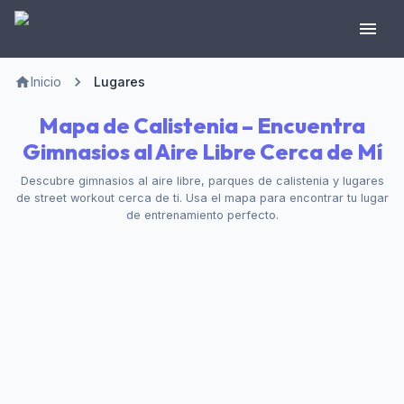
Inicio
Lugares
Mapa de Calistenia – Encuentra
Gimnasios al Aire Libre Cerca de Mí
Descubre gimnasios al aire libre, parques de calistenia y lugares
de street workout cerca de ti. Usa el mapa para encontrar tu lugar
de entrenamiento perfecto.