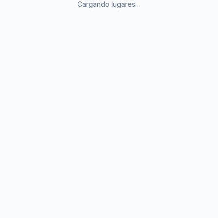
Cargando lugares…