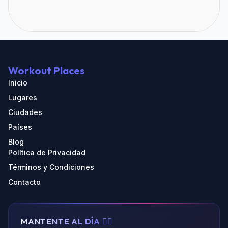
Workout Places
Inicio
Lugares
Ciudades
Países
Blog
Política de Privacidad
Términos y Condiciones
Contacto
MANTENTE AL DÍA 🏃‍♂️