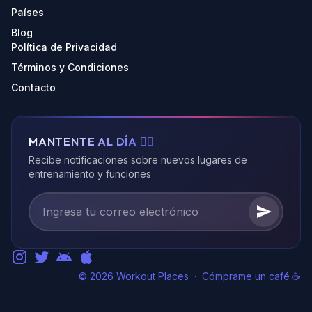
Países
Blog
Política de Privacidad
Términos y Condiciones
Contacto
MANTENTE AL DÍA 🏃‍♂️
Recibe notificaciones sobre nuevos lugares de
entrenamiento y funciones
© 2026 Workout Places
·
Cómprame un café ☕