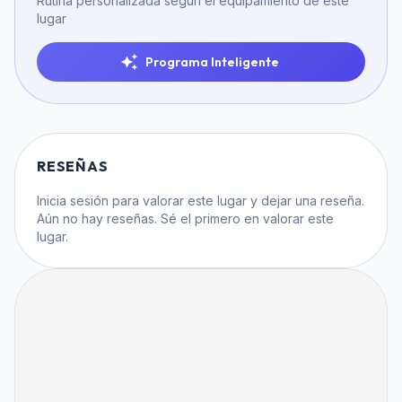
Rutina personalizada según el equipamiento de este
lugar
Programa Inteligente
RESEÑAS
Inicia sesión
para valorar este lugar y dejar una reseña.
Aún no hay reseñas. Sé el primero en valorar este
lugar.