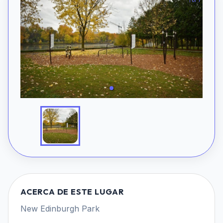
1 of 1
ACERCA DE ESTE LUGAR
New Edinburgh Park