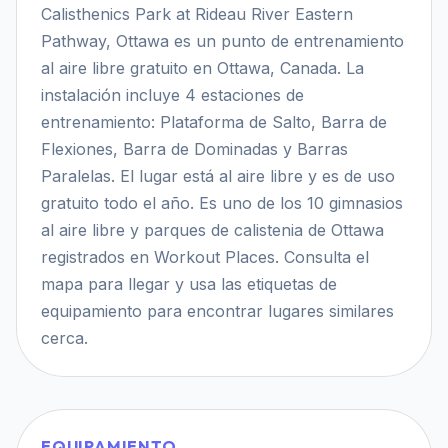
Calisthenics Park at Rideau River Eastern
Pathway, Ottawa es un punto de entrenamiento
al aire libre gratuito en Ottawa, Canada. La
instalación incluye 4 estaciones de
entrenamiento: Plataforma de Salto, Barra de
Flexiones, Barra de Dominadas y Barras
Paralelas. El lugar está al aire libre y es de uso
gratuito todo el año. Es uno de los 10 gimnasios
al aire libre y parques de calistenia de Ottawa
registrados en Workout Places. Consulta el
mapa para llegar y usa las etiquetas de
equipamiento para encontrar lugares similares
cerca.
EQUIPAMIENTO