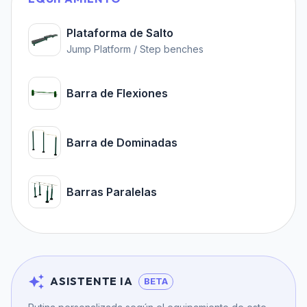
Plataforma de Salto
Jump Platform / Step benches
Barra de Flexiones
Barra de Dominadas
Barras Paralelas
ASISTENTE IA
BETA