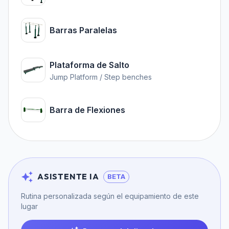
Barras Paralelas
Plataforma de Salto
Jump Platform / Step benches
Barra de Flexiones
ASISTENTE IA
BETA
Rutina personalizada según el equipamiento de este
lugar