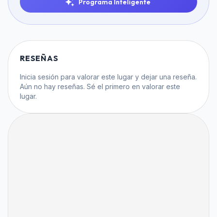
Programa Inteligente
RESEÑAS
Inicia sesión
para valorar este lugar y dejar una reseña.
Aún no hay reseñas. Sé el primero en valorar este
lugar.