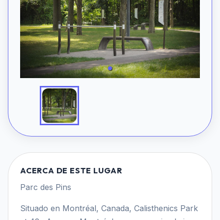
ACERCA DE ESTE LUGAR
Parc des Pins
Situado en Montréal, Canada, Calisthenics Park