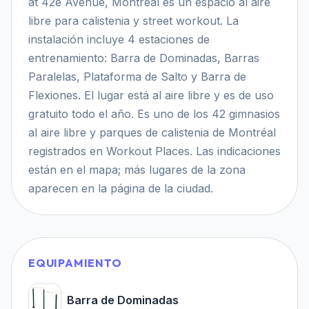
at 42e Avenue, Montréal es un espacio al aire
libre para calistenia y street workout. La
instalación incluye 4 estaciones de
entrenamiento: Barra de Dominadas, Barras
Paralelas, Plataforma de Salto y Barra de
Flexiones. El lugar está al aire libre y es de uso
gratuito todo el año. Es uno de los 42 gimnasios
al aire libre y parques de calistenia de Montréal
registrados en Workout Places. Las indicaciones
están en el mapa; más lugares de la zona
aparecen en la página de la ciudad.
EQUIPAMIENTO
Barra de Dominadas