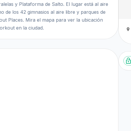
elas y Plataforma de Salto. El lugar está al aire
no de los 42 gimnasios al aire libre y parques de
out Places. Mira el mapa para ver la ubicación
orkout en la ciudad.