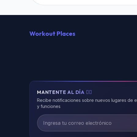
Workout Places
MANTENTE AL DÍA 🏃‍♂️
Recibe notificaciones sobre nuevos lugares de 
y funciones