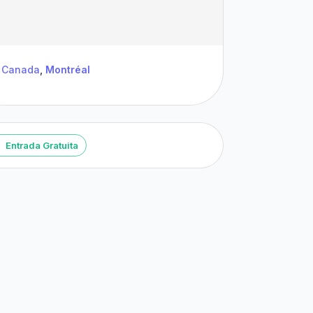
Canada
,
Montréal
Entrada Gratuita