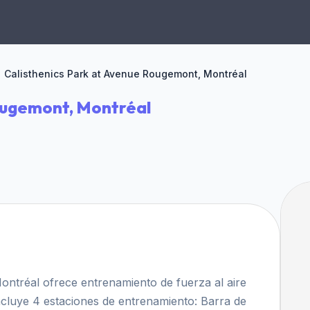
Calisthenics Park at Avenue Rougemont, Montréal
ougemont, Montréal
ntréal ofrece entrenamiento de fuerza al aire
incluye 4 estaciones de entrenamiento: Barra de