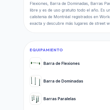
Flexiones, Barra de Dominadas, Barras Paral
libre y es de uso gratuito todo el año. Es u
calistenia de Montréal registrados en Work
exacta y descubre más lugares de street w
EQUIPAMIENTO
Barra de Flexiones
Barra de Dominadas
Barras Paralelas