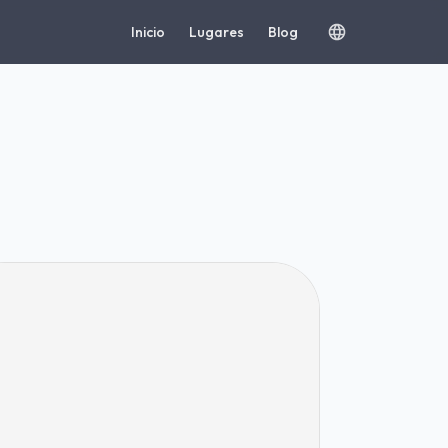
Inicio
Lugares
Blog