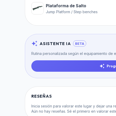
Plataforma de Salto
Jump Platform / Step benches
ASISTENTE IA
BETA
Rutina personalizada según el equipamiento de e
Prog
RESEÑAS
Inicia sesión
para valorar este lugar y dejar una r
Aún no hay reseñas. Sé el primero en valorar este