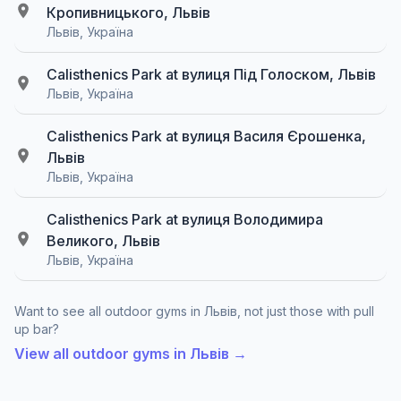
Кропивницького, Львів
Львів, Україна
Calisthenics Park at вулиця Під Голоском, Львів
Львів, Україна
Calisthenics Park at вулиця Василя Єрошенка,
Львів
Львів, Україна
Calisthenics Park at вулиця Володимира
Великого, Львів
Львів, Україна
Want to see all outdoor gyms in Львів, not just those with pull
up bar?
View all outdoor gyms in Львів →