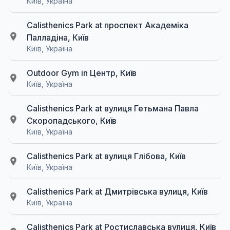
Київ, Україна
Calisthenics Park at проспект Академіка
Палладіна, Київ
Київ, Україна
Outdoor Gym in Центр, Київ
Київ, Україна
Calisthenics Park at вулиця Гетьмана Павла
Скоропадського, Київ
Київ, Україна
Calisthenics Park at вулиця Глібова, Київ
Київ, Україна
Calisthenics Park at Дмитрівська вулиця, Київ
Київ, Україна
Calisthenics Park at Ростиславська вулиця, Київ