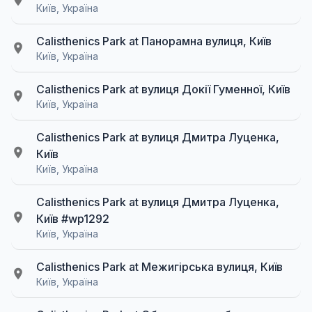
Київ, Україна
Calisthenics Park at Панорамна вулиця, Київ
Київ, Україна
Calisthenics Park at вулиця Докії Гуменної, Київ
Київ, Україна
Calisthenics Park at вулиця Дмитра Луценка,
Київ
Київ, Україна
Calisthenics Park at вулиця Дмитра Луценка,
Київ #wp1292
Київ, Україна
Calisthenics Park at Межигірська вулиця, Київ
Київ, Україна