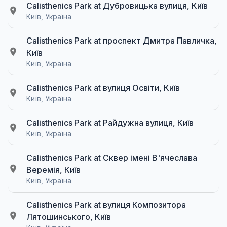
Calisthenics Park at Дубровицька вулиця, Київ
Київ, Україна
Calisthenics Park at проспект Дмитра Павличка,
Київ
Київ, Україна
Calisthenics Park at вулиця Освіти, Київ
Київ, Україна
Calisthenics Park at Райдужна вулиця, Київ
Київ, Україна
Calisthenics Park at Сквер імені В'ячеслава
Веремія, Київ
Київ, Україна
Calisthenics Park at вулиця Композитора
Лятошинського, Київ