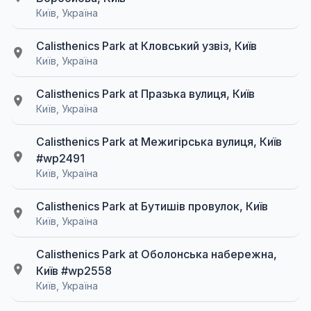
Київ, Україна
Calisthenics Park at Кловський узвіз, Київ
Київ, Україна
Calisthenics Park at Празька вулиця, Київ
Київ, Україна
Calisthenics Park at Межигірська вулиця, Київ
#wp2491
Київ, Україна
Calisthenics Park at Бутишів провулок, Київ
Київ, Україна
Calisthenics Park at Оболонська набережна,
Київ #wp2558
Київ, Україна