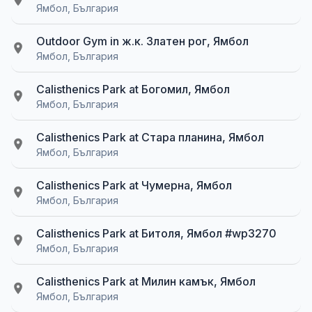
Ямбол, България
Outdoor Gym in ж.к. Златен рог, Ямбол
Ямбол, България
Calisthenics Park at Богомил, Ямбол
Ямбол, България
Calisthenics Park at Стара планина, Ямбол
Ямбол, България
Calisthenics Park at Чумерна, Ямбол
Ямбол, България
Calisthenics Park at Битоля, Ямбол #wp3270
Ямбол, България
Calisthenics Park at Милин камък, Ямбол
Ямбол, България