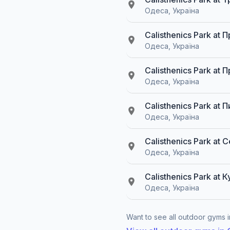
Одеса, Україна
Calisthenics Park at
Одеса, Україна
Calisthenics Park at
Одеса, Україна
Calisthenics Park at
Одеса, Україна
Calisthenics Park a
Одеса, Україна
Calisthenics Park at
Одеса, Україна
Want to see all outdoor gyms in