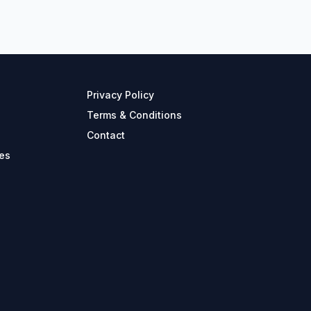
Privacy Policy
Terms & Conditions
Contact
es