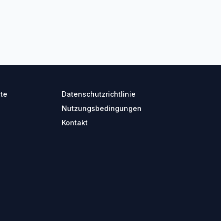
?
ite
Datenschutzrichtlinie
Nutzungsbedingungen
Kontakt