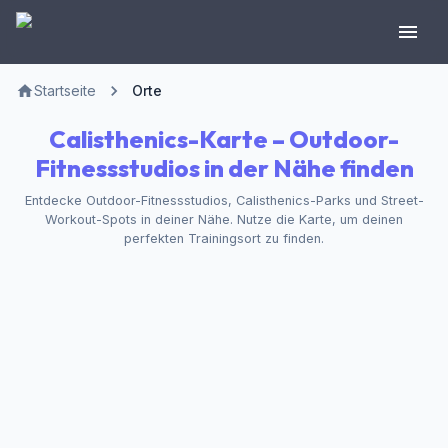
Startseite
Orte
Calisthenics-Karte – Outdoor-
Fitnessstudios in der Nähe finden
Entdecke Outdoor-Fitnessstudios, Calisthenics-Parks und Street-
Workout-Spots in deiner Nähe. Nutze die Karte, um deinen
perfekten Trainingsort zu finden.