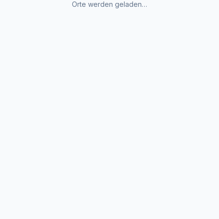
Orte werden geladen…