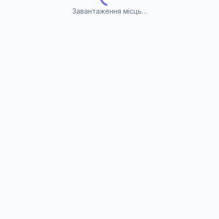
Завантаження місць…