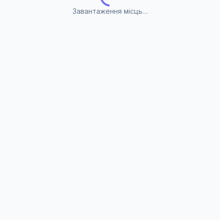
Завантаження місць…