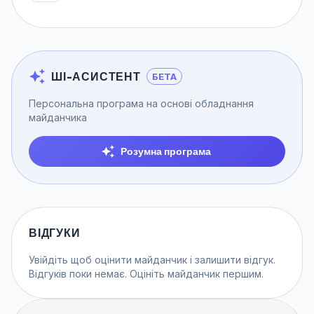
ШІ-АСИСТЕНТ
БЕТА
Персональна програма на основі обладнання
майданчика
Розумна програма
ВІДГУКИ
Увійдіть
щоб оцінити майданчик і залишити відгук.
Відгуків поки немає. Оцініть майданчик першим.