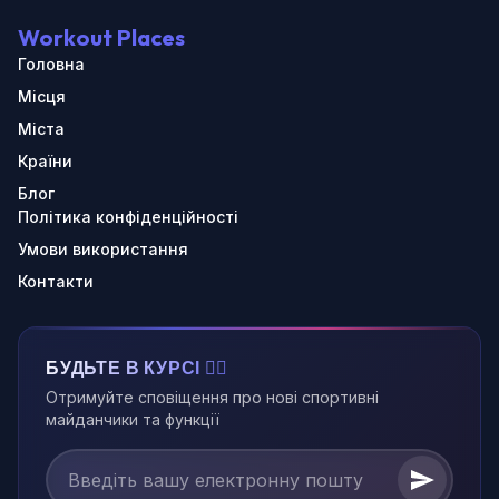
Workout Places
Головна
Місця
Міста
Країни
Блог
Політика конфіденційності
Умови використання
Контакти
БУДЬТЕ В КУРСІ 🏃‍♂️
Отримуйте сповіщення про нові спортивні
майданчики та функції