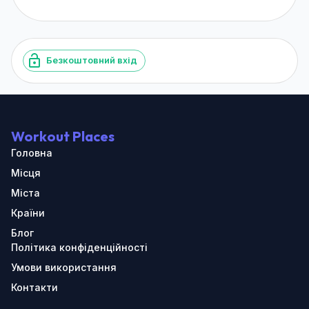
Безкоштовний вхід
Workout Places
Головна
Місця
Міста
Країни
Блог
Політика конфіденційності
Умови використання
Контакти