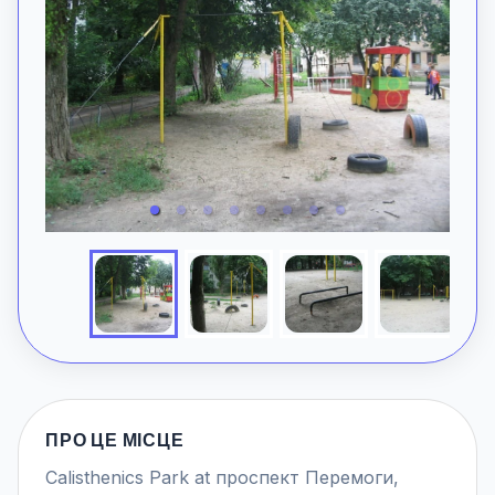
ПРО ЦЕ МІСЦЕ
Calisthenics Park at проспект Перемоги,