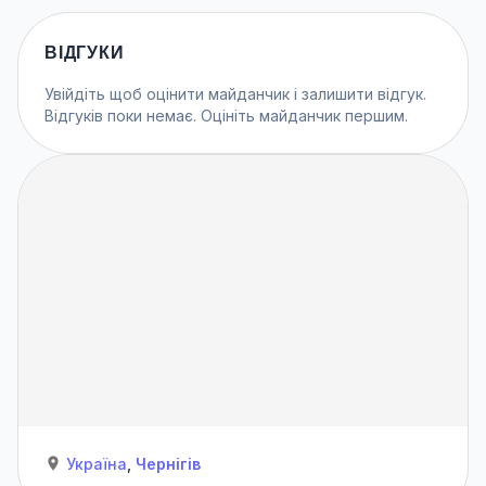
ВІДГУКИ
Увійдіть
щоб оцінити майданчик і залишити відгук.
Відгуків поки немає. Оцініть майданчик першим.
Україна
,
Чернігів