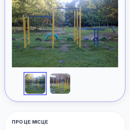
ПРО ЦЕ МІСЦЕ