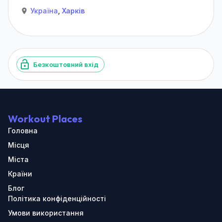
Україна
,
Харків
Безкоштовний вхід
Workout Places
Головна
Місця
Міста
Країни
Блог
Політика конфіденційності
Умови використання