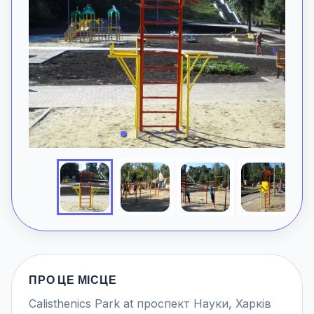
ПРО ЦЕ МІСЦЕ
Calisthenics Park at проспект Науки, Харків