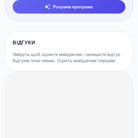
Розумна програма
ВІДГУКИ
Увійдіть
щоб оцінити майданчик і залишити відгук.
Відгуків поки немає. Оцініть майданчик першим.