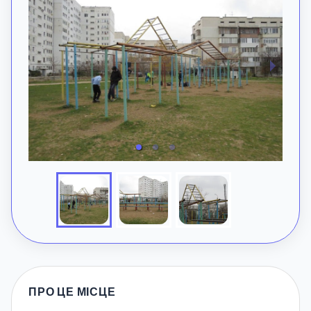
ПРО ЦЕ МІСЦЕ