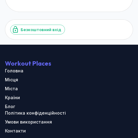
Безкоштовний вхід
Workout Places
Головна
Місця
Міста
Країни
Блог
Політика конфіденційності
Умови використання
Контакти