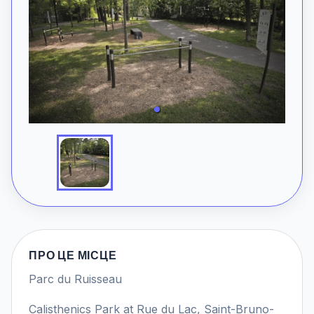
ПРО ЦЕ МІСЦЕ
Parc du Ruisseau
Calisthenics Park at Rue du Lac, Saint-Bruno-