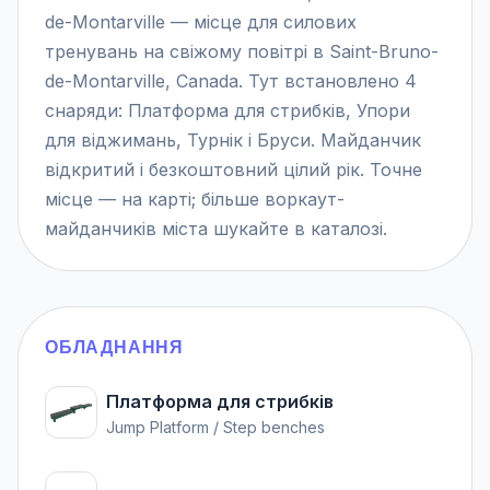
de-Montarville — місце для силових
тренувань на свіжому повітрі в Saint-Bruno-
de-Montarville, Canada. Тут встановлено 4
снаряди: Платформа для стрибків, Упори
для віджимань, Турнік і Бруси. Майданчик
відкритий і безкоштовний цілий рік. Точне
місце — на карті; більше воркаут-
майданчиків міста шукайте в каталозі.
ОБЛАДНАННЯ
Платформа для стрибків
Jump Platform / Step benches