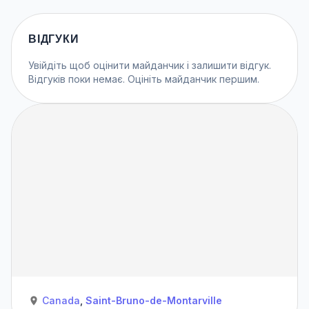
ВІДГУКИ
Увійдіть
щоб оцінити майданчик і залишити відгук.
Відгуків поки немає. Оцініть майданчик першим.
Canada
,
Saint-Bruno-de-Montarville