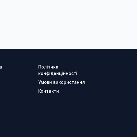
а
Політика
конфіденційності
Умови використання
Контакти