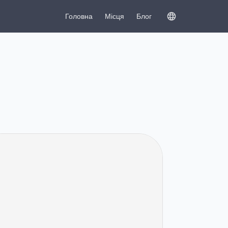
Головна
Місця
Блог