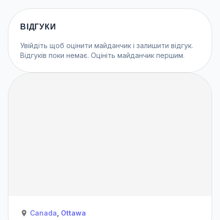
ВІДГУКИ
Увійдіть
щоб оцінити майданчик і залишити відгук.
Відгуків поки немає. Оцініть майданчик першим.
Canada
,
Ottawa