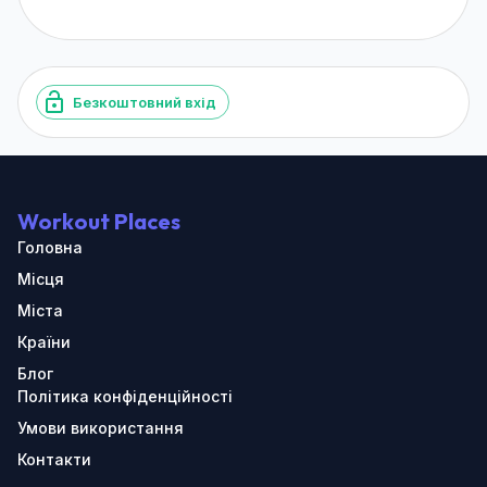
Безкоштовний вхід
Workout Places
Головна
Місця
Міста
Країни
Блог
Політика конфіденційності
Умови використання
Контакти