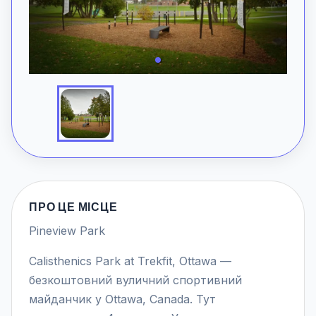
ПРО ЦЕ МІСЦЕ
Pineview Park
Calisthenics Park at Trekfit, Ottawa —
безкоштовний вуличний спортивний
майданчик у Ottawa, Canada. Тут