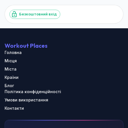
Безкоштовний вхід
Workout Places
Головна
Місця
Міста
Країни
Блог
Політика конфіденційності
Умови використання
Контакти