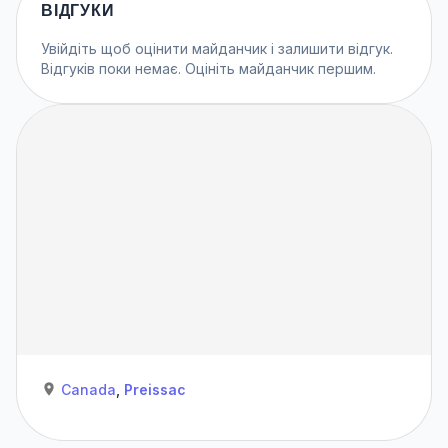
ВІДГУКИ
Увійдіть
щоб оцінити майданчик і залишити відгук.
Відгуків поки немає. Оцініть майданчик першим.
Canada
,
Preissac