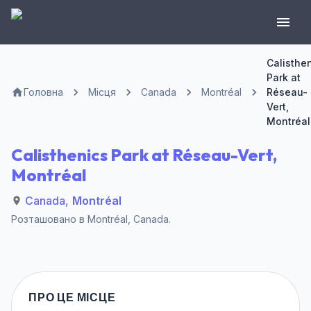
Calisthe
Park at
Головна
Місця
Canada
Montréal
Réseau-
Vert,
Montréal
Calisthenics Park at Réseau-Vert,
Montréal
Canada
,
Montréal
Розташовано в
Montréal
,
Canada
.
ПРО ЦЕ МІСЦЕ