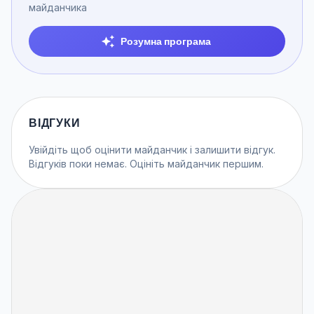
майданчика
Розумна програма
ВІДГУКИ
Увійдіть
щоб оцінити майданчик і залишити відгук.
Відгуків поки немає. Оцініть майданчик першим.