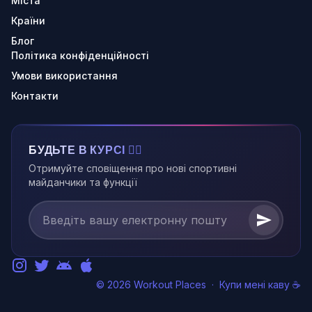
Міста
Країни
Блог
Політика конфіденційності
Умови використання
Контакти
БУДЬТЕ В КУРСІ 🏃‍♂️
Отримуйте сповіщення про нові спортивні
майданчики та функції
© 2026 Workout Places
·
Купи мені каву ☕