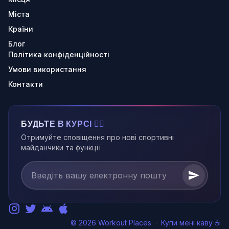
Міста
Країни
Блог
Політика конфіденційності
Умови використання
Контакти
БУДЬТЕ В КУРСІ 🏃‍♂️
Отримуйте сповіщення про нові спортивні
майданчики та функції
© 2026 Workout Places
·
Купи мені каву ☕