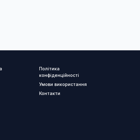
а
Політика
конфіденційності
Умови використання
Контакти