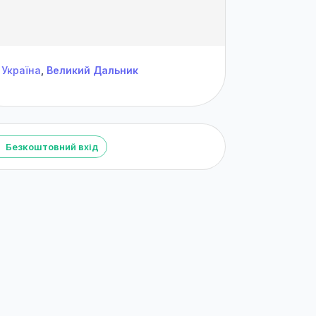
Україна
,
Великий Дальник
Безкоштовний вхід