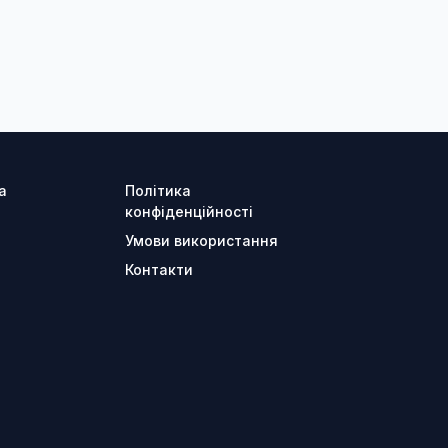
а
Політика
конфіденційності
Умови використання
Контакти