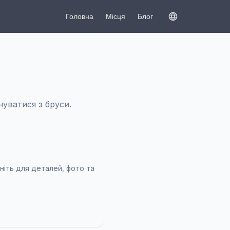
Головна
Місця
Блог
нуватися з бруси.
ніть для деталей, фото та