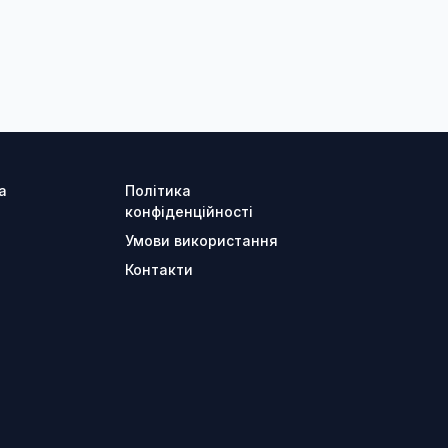
а
Політика
конфіденційності
Умови використання
Контакти