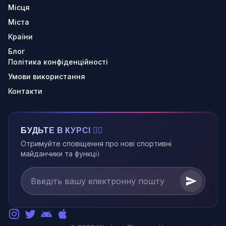
Місця
Міста
Країни
Блог
Політика конфіденційності
Умови використання
Контакти
БУДЬТЕ В КУРСІ 🏃‍♂️
Отримуйте сповіщення про нові спортивні
майданчики та функції