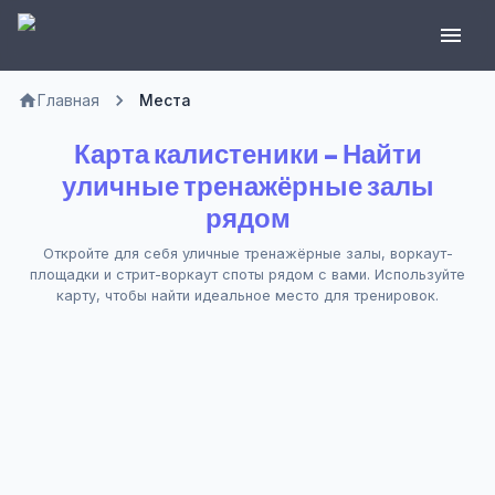
Главная
Места
Карта калистеники – Найти
уличные тренажёрные залы
рядом
Откройте для себя уличные тренажёрные залы, воркаут-
площадки и стрит-воркаут споты рядом с вами. Используйте
карту, чтобы найти идеальное место для тренировок.