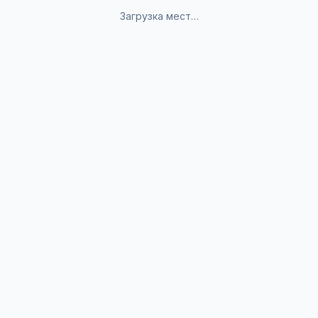
Загрузка мест…