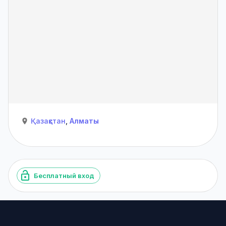
Қазақстан
,
Алматы
Бесплатный вход