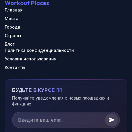
Workout Places
Главная
Места
Города
Страны
Блог
Политика конфиденциальности
Условия использования
Контакты
БУДЬТЕ В КУРСЕ 🏃‍♂️
Получайте уведомления о новых площадках и
функциях