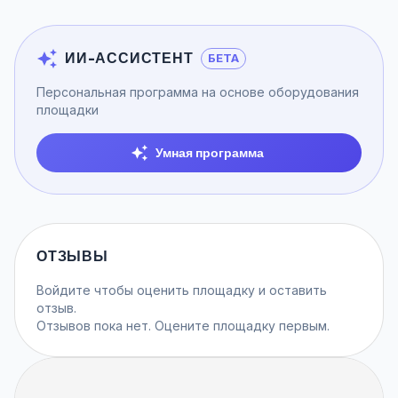
ИИ-АССИСТЕНТ
БЕТА
Персональная программа на основе оборудования
площадки
Умная программа
ОТЗЫВЫ
Войдите
чтобы оценить площадку и оставить
отзыв.
Отзывов пока нет. Оцените площадку первым.