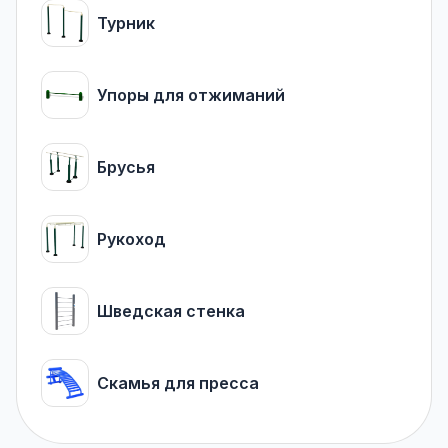
Турник
Упоры для отжиманий
Брусья
Рукоход
Шведская стенка
Скамья для пресса