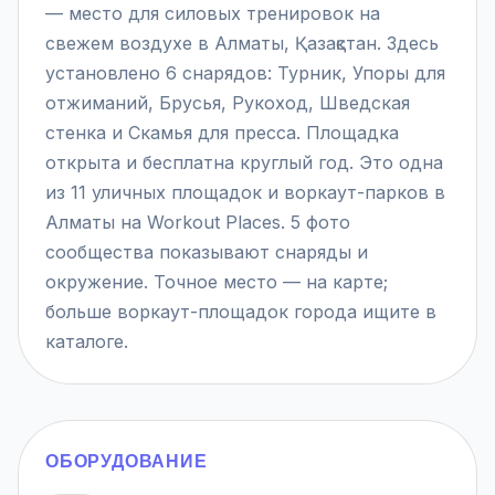
— место для силовых тренировок на
свежем воздухе в Алматы, Қазақстан. Здесь
установлено 6 снарядов: Турник, Упоры для
отжиманий, Брусья, Рукоход, Шведская
стенка и Скамья для пресса. Площадка
открыта и бесплатна круглый год. Это одна
из 11 уличных площадок и воркаут-парков в
Алматы на Workout Places. 5 фото
сообщества показывают снаряды и
окружение. Точное место — на карте;
больше воркаут-площадок города ищите в
каталоге.
ОБОРУДОВАНИЕ