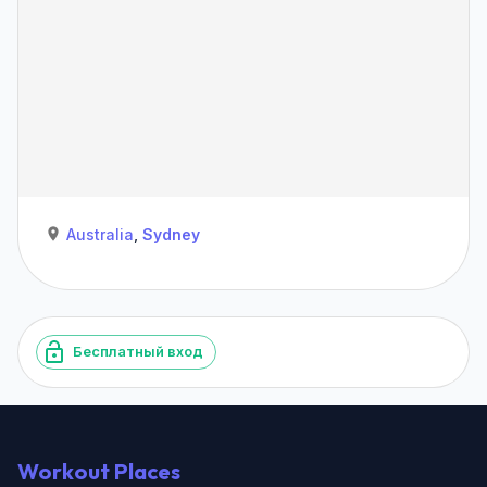
Australia
,
Sydney
Бесплатный вход
Workout Places