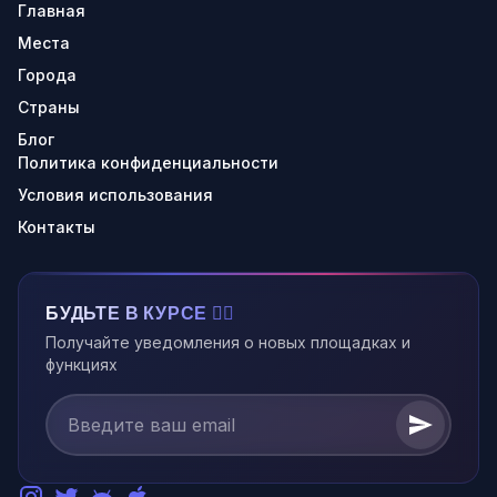
Главная
Места
Города
Страны
Блог
Политика конфиденциальности
Условия использования
Контакты
БУДЬТЕ В КУРСЕ 🏃‍♂️
Получайте уведомления о новых площадках и
функциях