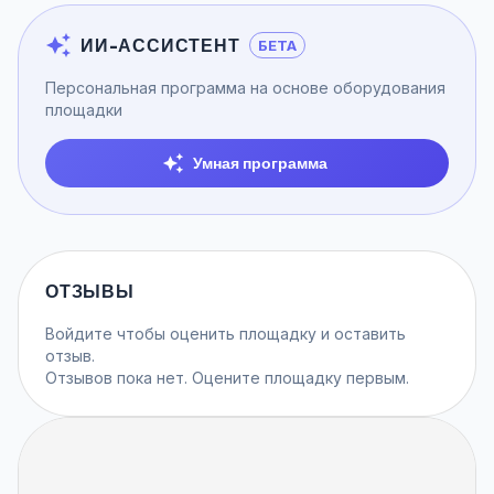
ИИ-АССИСТЕНТ
БЕТА
Персональная программа на основе оборудования
площадки
Умная программа
ОТЗЫВЫ
Войдите
чтобы оценить площадку и оставить
отзыв.
Отзывов пока нет. Оцените площадку первым.