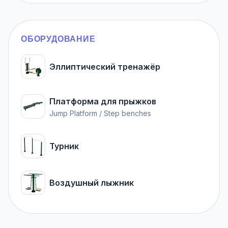
ОБОРУДОВАНИЕ
Эллиптический тренажёр
Платформа для прыжков
Jump Platform / Step benches
Турник
Воздушный лыжник