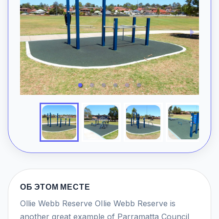
ОБ ЭТОМ МЕСТЕ
Ollie Webb Reserve OIlie Webb Reserve is
another great example of Parramatta Council