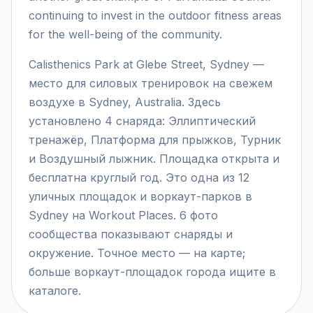
continuing to invest in the outdoor fitness areas
for the well-being of the community.
Calisthenics Park at Glebe Street, Sydney —
место для силовых тренировок на свежем
воздухе в Sydney, Australia. Здесь
установлено 4 снаряда: Эллиптический
тренажёр, Платформа для прыжков, Турник
и Воздушный лыжник. Площадка открыта и
бесплатна круглый год. Это одна из 12
уличных площадок и воркаут-парков в
Sydney на Workout Places. 6 фото
сообщества показывают снаряды и
окружение. Точное место — на карте;
больше воркаут-площадок города ищите в
каталоге.