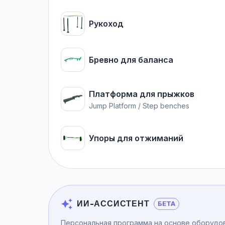
Рукоход
Бревно для баланса
Платформа для прыжков
Jump Platform / Step benches
Упоры для отжиманий
ИИ-АССИСТЕНТ
БЕТА
Персональная программа на основе оборудо