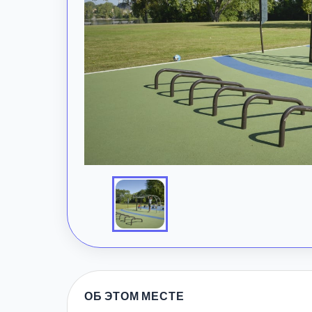
ОБ ЭТОМ МЕСТЕ