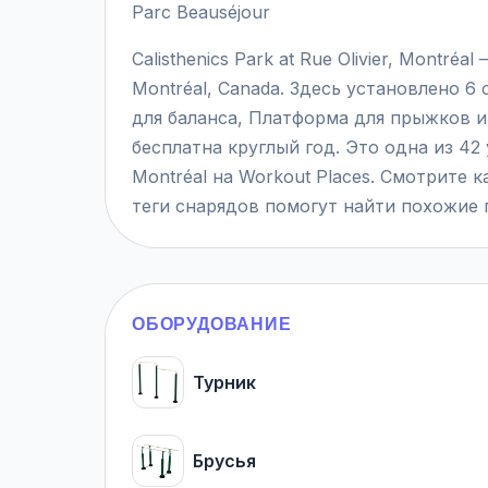
Parc Beauséjour
Calisthenics Park at Rue Olivier, Montr
Montréal, Canada. Здесь установлено 6
для баланса, Платформа для прыжков 
бесплатна круглый год. Это одна из 42
Montréal на Workout Places. Смотрите 
теги снарядов помогут найти похожие
ОБОРУДОВАНИЕ
Турник
Брусья