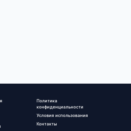
я
Политика
конфиденциальности
Условия использования
Контакты
ы