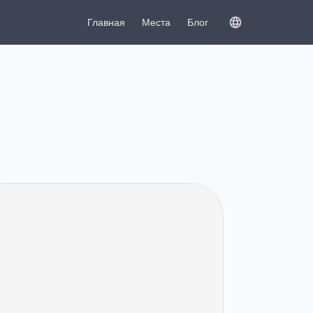
Главная
Места
Блог