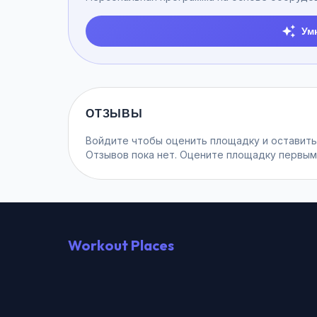
Ум
ОТЗЫВЫ
Войдите
чтобы оценить площадку и оставить
Отзывов пока нет. Оцените площадку первым
Workout Places