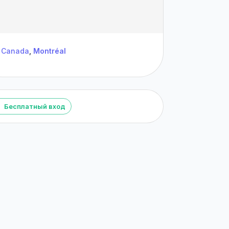
Canada
,
Montréal
Бесплатный вход