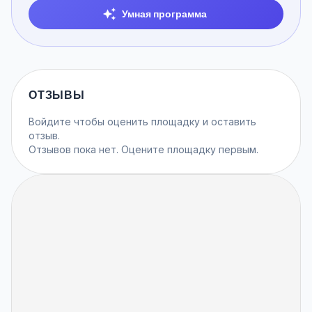
Умная программа
ОТЗЫВЫ
Войдите
чтобы оценить площадку и оставить
отзыв.
Отзывов пока нет. Оцените площадку первым.